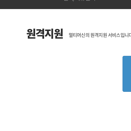
원격지원
멀티머신의 원격지원 서비스입니다.