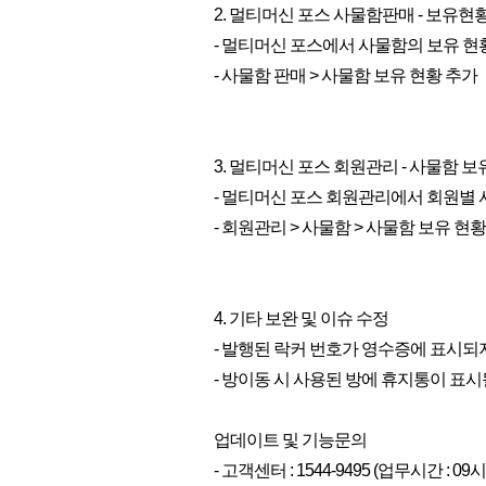
2. 멀티머신 포스 사물함판매 - 보유현
- 멀티머신 포스에서 사물함의 보유 현
- 사물함 판매 > 사물함 보유 현황 추가
3. 멀티머신 포스 회원관리 - 사물함 보
- 멀티머신 포스 회원관리에서 회원별 
- 회원관리 > 사물함 > 사물함 보유 현
4. 기타 보완 및 이슈 수정
- 발행된 락커 번호가 영수증에 표시되
- 방이동 시 사용된 방에 휴지통이 표시
업데이트 및 기능문의
- 고객센터 : 1544-9495 (업무시간 : 09시 