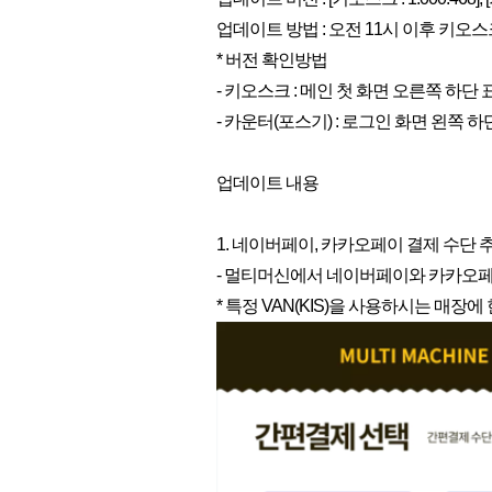
업데이트 방법 : 오전 11시 이후 키오
* 버전 확인방법
- 키오스크 : 메인 첫 화면 오른쪽 하단 
- 카운터(포스기) : 로그인 화면 왼쪽 하
업데이트 내용
1. 네이버페이, 카카오페이 결제 수단 
- 멀티머신에서 네이버페이와 카카오페
* 특정 VAN(KIS)을 사용하시는 매장