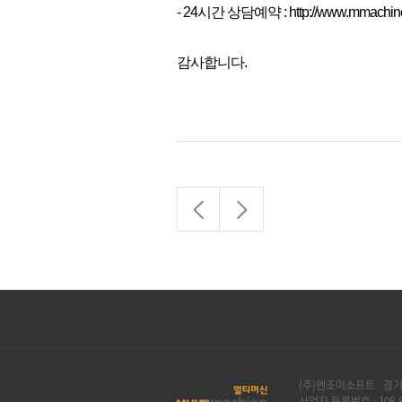
- 24시간 상담예약 : http://www.mmachine.
감사합니다.
(주)엔조이소프트 경기도
사업자 등록번호 : 108-8