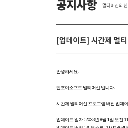
공지사항
멀티머신의 신
[업데이트] 시간제 멀티
안녕하세요.
엔조이소프트 멀티머신 입니다.
시간제 멀티머신 프로그램 버전 업데이
업데이트 일자 : 2023년 8월 1일 오전 1
업데이트 버전 : [키오스크 : 1.000.468], [카